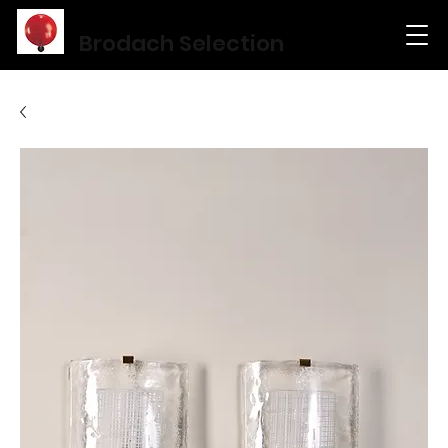
Brodach Selection