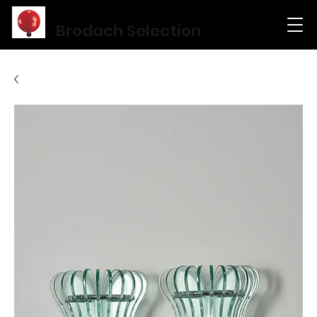
Brodach Selection