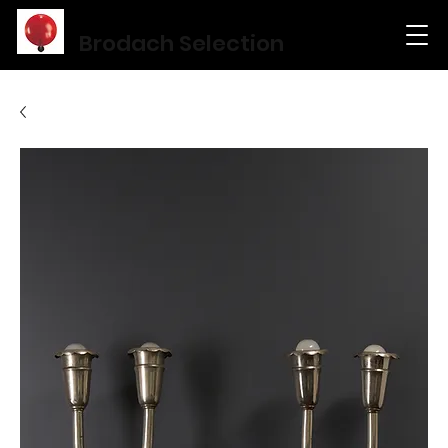
Brodach Selection