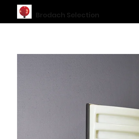
Brodach Selection