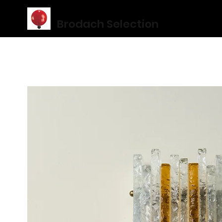
Brodach Selection