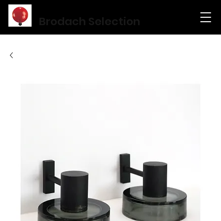
Brodach Selection