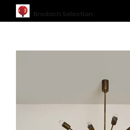
Brodach Selection