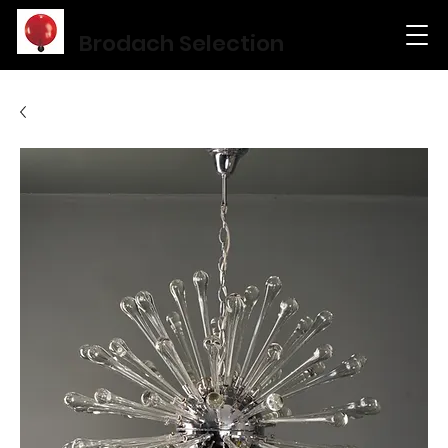
Brodach Selection