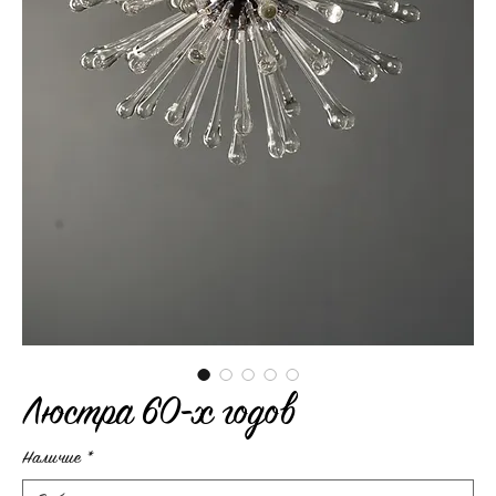
Люстра 60-х годов
Наличие
*