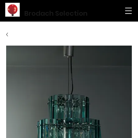
Brodach Selection