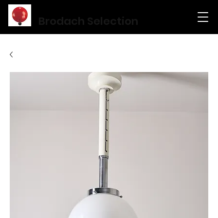
Brodach Selection