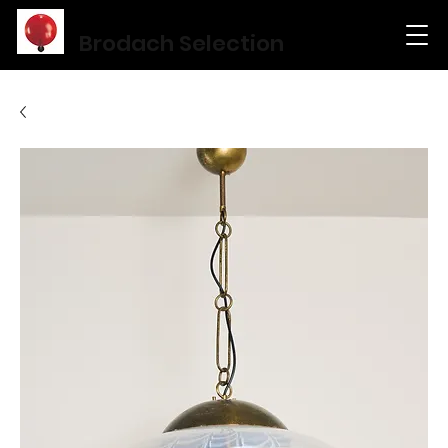
Brodach Selection