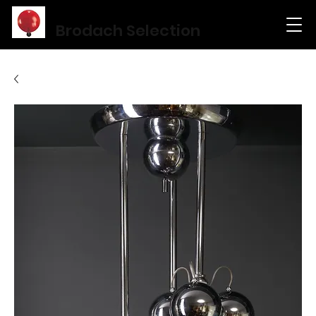
Brodach Selection