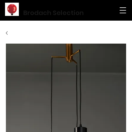
Brodach Selection