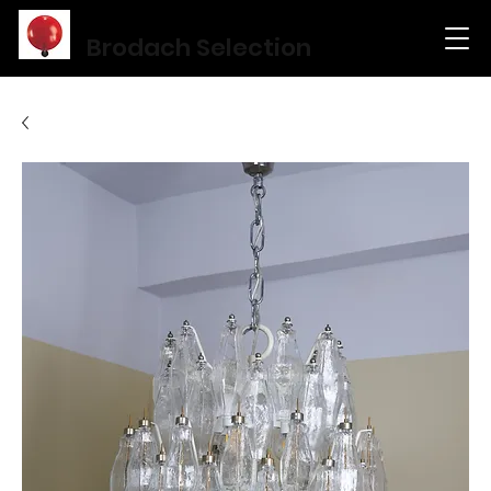
Brodach Selection