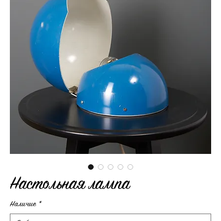
Настольная лампа
Наличие
*