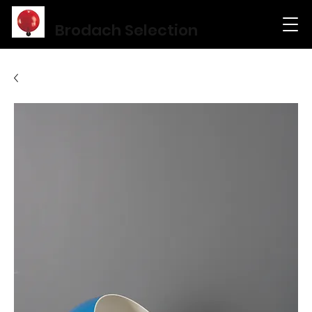
Brodach Selection