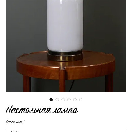
Настольная лампа
Наличие
*