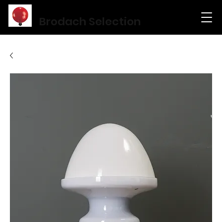
Brodach Selection