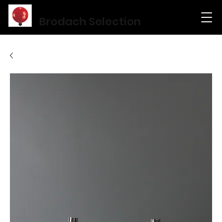
Brodach Selection