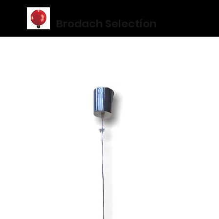
Brodach Selection