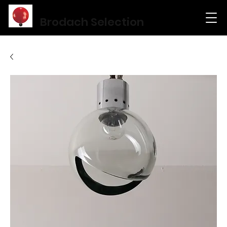
Brodach Selection