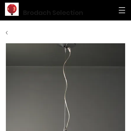
Brodach Selection