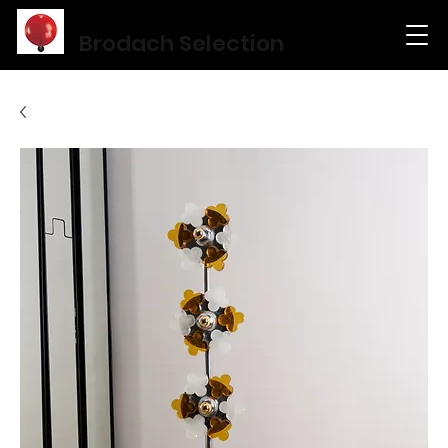
Brodach Selection