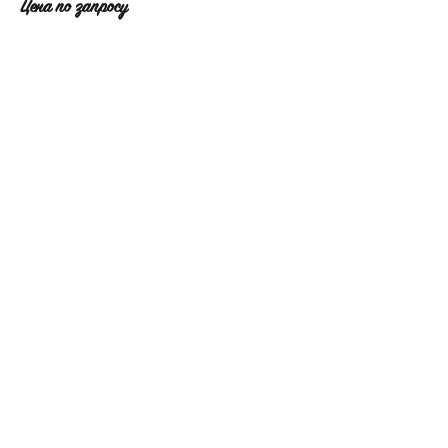
Цена по запросу