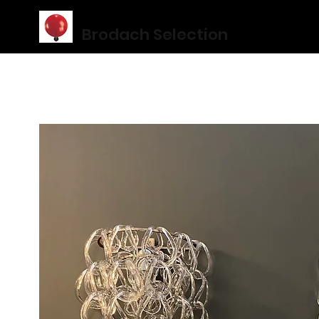
Brodach Selection