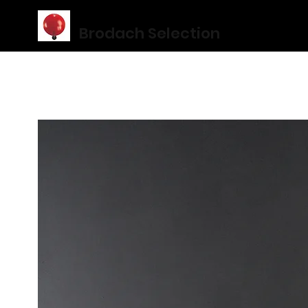
Brodach Selection