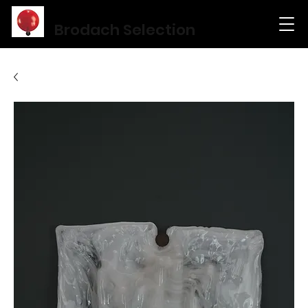
Brodach Selection