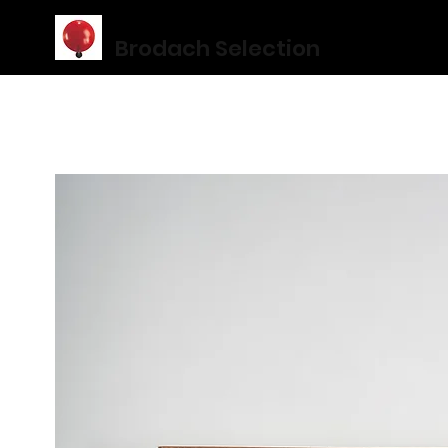
Brodach Selection