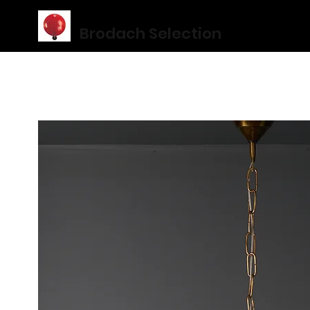
Brodach Selection