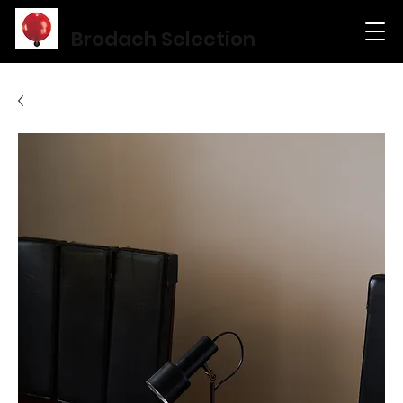
Brodach Selection