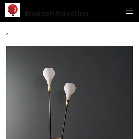
Brodach Selection